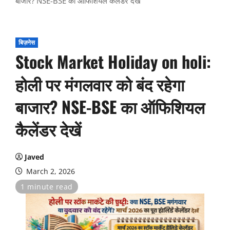
बाजार? NSE-BSE का ऑफिशियल कैलेंडर देखें
बिज़नेस
Stock Market Holiday on holi:
होली पर मंगलवार को बंद रहेगा
बाजार? NSE-BSE का ऑफिशियल
कैलेंडर देखें
Javed
March 2, 2026
1 minute read