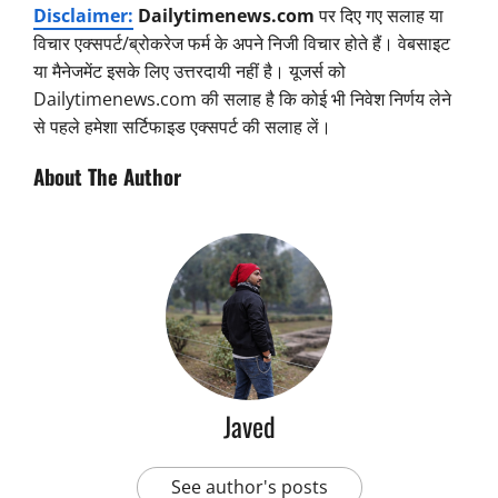
Disclaimer:
Dailytimenews.com
पर दिए गए सलाह या
विचार एक्सपर्ट/ब्रोकरेज फर्म के अपने निजी विचार होते हैं। वेबसाइट
या मैनेजमेंट इसके लिए उत्तरदायी नहीं है। यूजर्स को
Dailytimenews.com की सलाह है कि कोई भी निवेश निर्णय लेने
से पहले हमेशा सर्टिफाइड एक्सपर्ट की सलाह लें।
About The Author
Javed
See author's posts