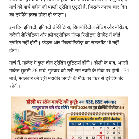
मार्च को मार्च महीने की पहली ट्रेडिंग छुट्टी है, जिसके कारण चार दिन
का ट्रेडिंग हफ़्ता छोटा हो जाएगा।
इस दिन इक्विटी, इक्विटी डेरिवेटिव्स, सिक्योरिटीज़ लेंडिंग और बॉरोइंग,
करेंसी डेरिवेटिव्स और इलेक्ट्रॉनिक गोल्ड रिसीट्स सेगमेंट में कोई
ट्रेडिंग नहीं होगी। फंड्स और सिक्योरिटीज़ का सेटलमेंट भी नहीं
होगा।
मार्च में, मार्केट में कुल तीन ट्रेडिंग छुट्टियां होंगी। होली के बाद, अगली
मार्केट छुट्टी 26 मार्च, गुरुवार को श्री राम नवमी के मौके पर होगी। 31
मार्च, मंगलवार को श्री महावीर जयंती के मौके पर फिर से ट्रेडिंग बंद
रहेगी।