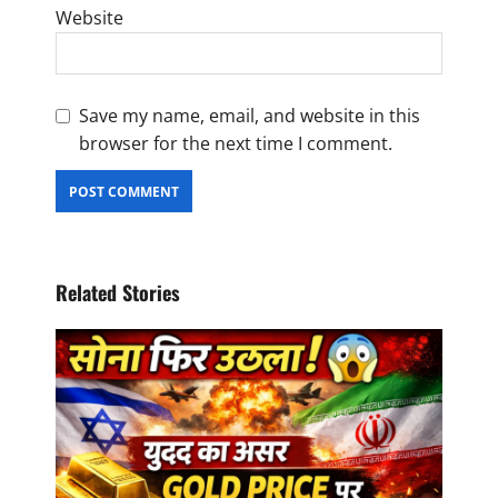
Website
Save my name, email, and website in this
browser for the next time I comment.
Related Stories