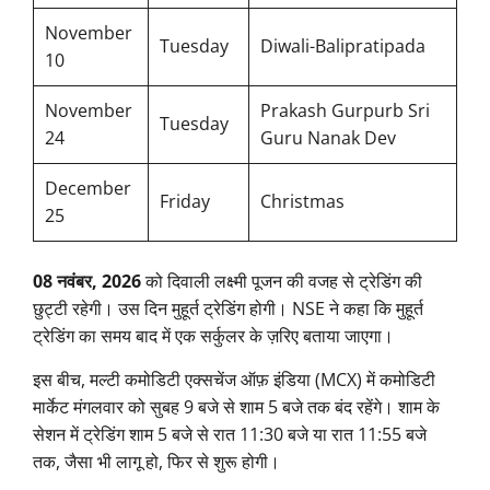
November
Tuesday
Diwali-Balipratipada
10
November
Prakash Gurpurb Sri
Tuesday
24
Guru Nanak Dev
December
Friday
Christmas
25
08 नवंबर, 2026
को दिवाली लक्ष्मी पूजन की वजह से ट्रेडिंग की
छुट्टी रहेगी। उस दिन मुहूर्त ट्रेडिंग होगी। NSE ने कहा कि मुहूर्त
ट्रेडिंग का समय बाद में एक सर्कुलर के ज़रिए बताया जाएगा।
इस बीच, मल्टी कमोडिटी एक्सचेंज ऑफ़ इंडिया (MCX) में कमोडिटी
मार्केट मंगलवार को सुबह 9 बजे से शाम 5 बजे तक बंद रहेंगे। शाम के
सेशन में ट्रेडिंग शाम 5 बजे से रात 11:30 बजे या रात 11:55 बजे
तक, जैसा भी लागू हो, फिर से शुरू होगी।