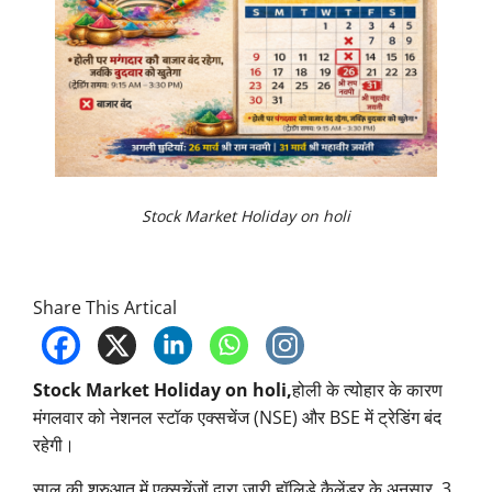
Stock Market Holiday on holi
Share This Artical
Stock Market Holiday on holi,
होली के त्योहार के कारण
मंगलवार को नेशनल स्टॉक एक्सचेंज (NSE) और BSE में ट्रेडिंग बंद
रहेगी।
साल की शुरुआत में एक्सचेंजों द्वारा जारी हॉलिडे कैलेंडर के अनुसार, 3