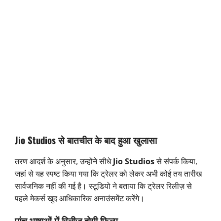
Jio Studios से बातचीत के बाद हुआ खुलासा
तरण आदर्श के अनुसार, उन्होंने सीधे
Jio Studios
से संपर्क किया,
जहां से यह स्पष्ट किया गया कि ट्रेलर को लेकर अभी कोई तय तारीख
सार्वजनिक नहीं की गई है। स्टूडियो ने बताया कि ट्रेलर रिलीज़ से
पहले मेकर्स खुद आधिकारिक अनाउंसमेंट करेंगे।
पांच भाषाओं में रिलीज़ होगी फिल्म