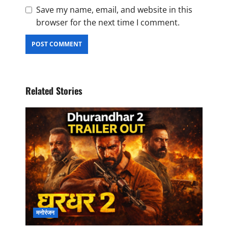
Save my name, email, and website in this
browser for the next time I comment.
Related Stories
मनोरंजन