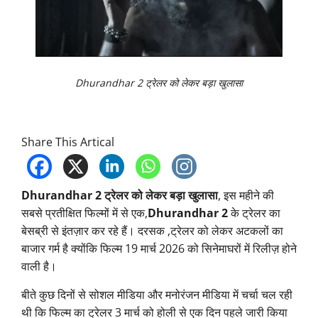
Dhurandhar 2 ट्रेलर को लेकर बड़ा खुलासा
Share This Artical
Dhurandhar 2 ट्रेलर को लेकर बड़ा खुलासा
, इस महीने की
सबसे प्रतीक्षित फिल्मों में से एक,
Dhurandhar 2
के ट्रेलर का
बेसब्री से इंतज़ार कर रहे हैं। दरसक ,ट्रेलर को लेकर अटकलों का
बाजार गर्म है क्योंकि फिल्म 19 मार्च 2026 को सिनेमाघरों में रिलीज़ होने
वाली है।
बीते कुछ दिनों से सोशल मीडिया और मनोरंजन मीडिया में चर्चा चल रही
थी कि फिल्म का ट्रेलर 3 मार्च को होली से एक दिन पहले जारी किया