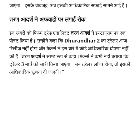
जाएगा। इसके बावजूद, अब इसकी आधिकारिक सफाई सामने आई है।
तरण आदर्श ने अफवाहों पर लगाई रोक
इन खबरों को फिल्म ट्रेड एनालिस्ट
तरण आदर्श
ने इंस्टाग्राम पर एक
पोस्ट किया है। उन्होंने कहा कि
Dhurandhar 2
का ट्रेलर आज
रिलीज़ नहीं होगा और मेकर्स ने इस बारे में कोई आधिकारिक घोषणा नहीं
की है।
तरण आदर्श
ने स्पष्ट रूप से कहा।मेकर्स ने कभी नहीं बताया कि
ट्रेलर 3 मार्च को जारी किया जाएगा। जब ट्रेलर लॉन्च होगा, तो इसकी
आधिकारिक सूचना दी जाएगी।”