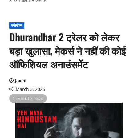
ऑफिशियल अनाउंसमेंट
मनोरंजन
Dhurandhar 2 ट्रेलर को लेकर
बड़ा खुलासा, मेकर्स ने नहीं की कोई
ऑफिशियल अनाउंसमेंट
Javed
March 3, 2026
1 minute read