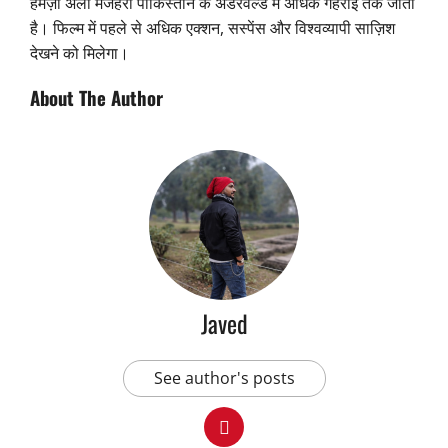
हमज़ा अली मजहरी पाकिस्तान के अंडरवर्ल्ड में अधिक गहराई तक जाता
है। फिल्म में पहले से अधिक एक्शन, सस्पेंस और विश्वव्यापी साज़िश
देखने को मिलेगा।
About The Author
Javed
See author's posts