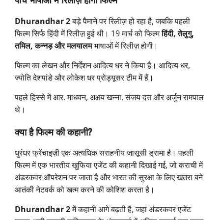
Dhurandhar 2
बड़े पैमाने पर रिलीज़ हो रहा है, जबकि पहली
फिल्म सिर्फ हिंदी में रिलीज़ हुई थी। 19 मार्च को फिल्म
हिंदी, तेलुगु,
तमिल, कन्नड़ और मलयालम
भाषाओं में रिलीज़ होगी।
फिल्म का लेखन और निर्देशन आदित्य धर ने किया है। आदित्य धर,
ज्योति देशपांडे और लोकेश धर प्रोड्यूसर टीम में हैं।
पहले हिस्से में आर. माधवन, अक्षय खन्ना, संजय दत्त और अर्जुन रामपाल
थे।
क्या है फिल्म की कहानी?
धुरंधर फ्रेंचाइज़ी एक अत्यधिक सराहनीय जासूसी ड्रामा है। पहली
फिल्म में एक भारतीय खुफिया एजेंट की कहानी दिखाई गई, जो कराची में
अंडरकवर ऑपरेशन पर जाता है और भारत की सुरक्षा के लिए खतरा बने
आतंकी नेटवर्क को खत्म करने की कोशिश करता है।
Dhurandhar 2
में कहानी आगे बढ़ती है, जहां अंडरकवर एजेंट