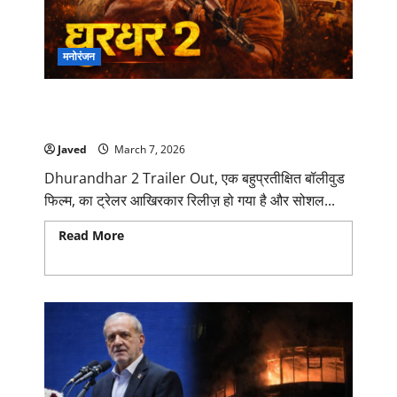
मनोरंजन
Dhurandhar 2 Trailer Out:रणवीर सिंह की धमाकेदार
वापसी, 19 मार्च को रिलीज़ होगी एक्शन फिल्म
Javed
March 7, 2026
Dhurandhar 2 Trailer Out, एक बहुप्रतीक्षित बॉलीवुड
फिल्म, का ट्रेलर आखिरकार रिलीज़ हो गया है और सोशल...
Read More
Read more about Dhurandhar 2
Trailer Out:रणवीर सिंह की धमाकेदार वापसी, 19 मार्च को
रिलीज़ होगी एक्शन फिल्म