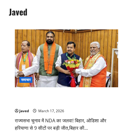
Javed
समाचार
राज्यसभा चुनाव में NDA का जलवा! बिहार, ओडिशा और
हरियाणा से 9 सीटों पर बड़ी जीत
Javed
March 17, 2026
राज्यसभा चुनाव में NDA का जलवा! बिहार, ओडिशा और
हरियाणा से 9 सीटों पर बड़ी जीत,बिहार की...