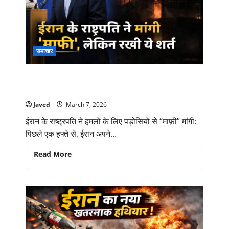
समाचार
ईरान के राष्ट्रपति ने हमलों के लिए पड़ोसियों से “माफ़ी”
मांगी, लेकिन एक शर्त के साथ।
Javed
March 7, 2026
ईरान के राष्ट्रपति ने हमलों के लिए पड़ोसियों से “माफ़ी” मांगी:
पिछले एक हफ्ते से, ईरान अपने...
Read More
Read more about ईरान के राष्ट्रपति ने
हमलों के लिए पड़ोसियों से “माफ़ी” मांगी, लेकिन एक शर्त के साथ।