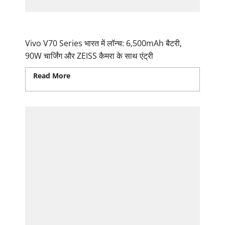
Vivo V70 Series Launch
Vivo V70 Series भारत में लॉन्च: 6,500mAh बैटरी,
90W चार्जिंग और ZEISS कैमरा के साथ एंट्री
Read More
Read more about Vivo V70 Series
Launch