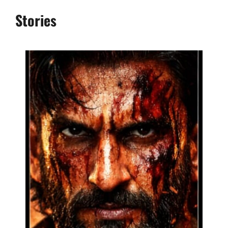
Stories