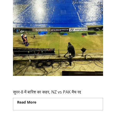
सुपर-8 में बारिश का कहर, NZ vs PAK मैच रद्द
सुपर-8 में बारिश का कहर, NZ vs PAK मैच रद्द
Read More
Read more about सुपर-8 में बारिश का
कहर, NZ vs PAK मैच रद्द