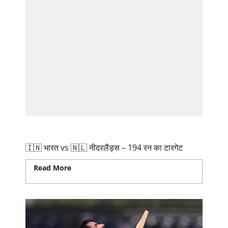
🇮🇳 भारत vs 🇳🇱 नीदरलैंड्स – 194 रन का टारगेट
🇮🇳 भारत vs 🇳🇱 नीदरलैंड्स – 194 रन का टारगेट
Read More
Read more about 🇮🇳 भारत vs 🇳🇱
नीदरलैंड्स – 194 रन का टारगेट