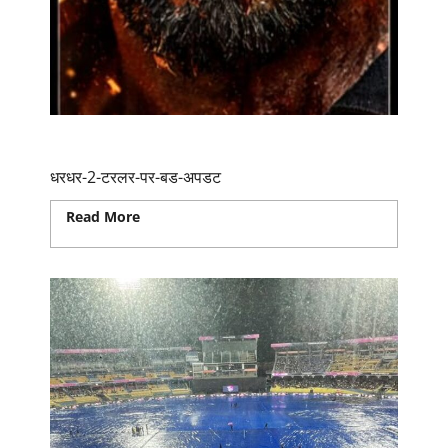
Dhurandhar 2 ट्रेलर पर बड़ा अपडेट
धरधर-2-टरलर-पर-बड-अपडट
Read More
Read more about Dhurandhar 2
ट्रेलर पर बड़ा अपडेट