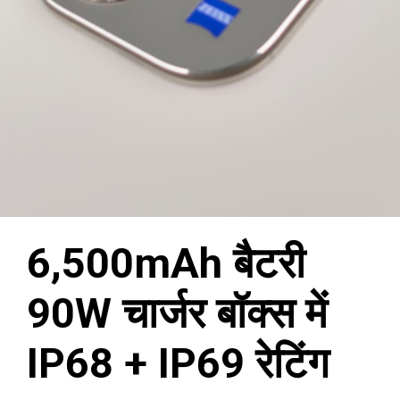
6,500mAh बैटरी
90W चार्जर बॉक्स में
IP68 + IP69 रेटिंग