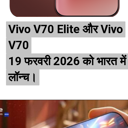
Vivo V70 Elite और Vivo
Vivo V70 Elite और Vivo
V70
V70
19 फरवरी 2026 को भारत में
19 फरवरी 2026 को भारत में
लॉन्च।
लॉन्च।