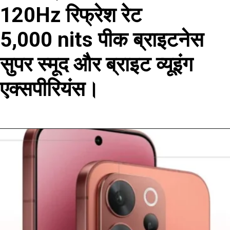
120Hz रिफ्रेश रेट
5,000 nits पीक ब्राइटनेस
सुपर स्मूद और ब्राइट व्यूइंग
एक्सपीरियंस।