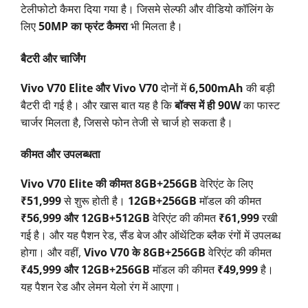
टेलीफोटो कैमरा दिया गया है। जिसमे सेल्फी और वीडियो कॉलिंग के
लिए
50MP का फ्रंट कैमरा
भी मिलता है।
बैटरी और चार्जिंग
Vivo V70 Elite और Vivo V70
दोनों में
6,500mAh
की बड़ी
बैटरी दी गई है। और खास बात यह है कि
बॉक्स में ही 90W
का फास्ट
चार्जर मिलता है, जिससे फोन तेजी से चार्ज हो सकता है।
कीमत और उपलब्धता
Vivo V70 Elite की कीमत 8GB+256GB
वेरिएंट के लिए
₹51,999
से शुरू होती है।
12GB+256GB
मॉडल की कीमत
₹56,999 और 12GB+512GB
वेरिएंट की कीमत
₹61,999
रखी
गई है। और यह पैशन रेड, सैंड बेज और ऑथेंटिक ब्लैक रंगों में उपलब्ध
होगा। और
वहीं,
Vivo V70 के 8GB+256GB
वेरिएंट की कीमत
₹45,999 और 12GB+256GB
मॉडल की कीमत
₹49,999
है।
यह पैशन रेड और लेमन येलो रंग में आएगा।