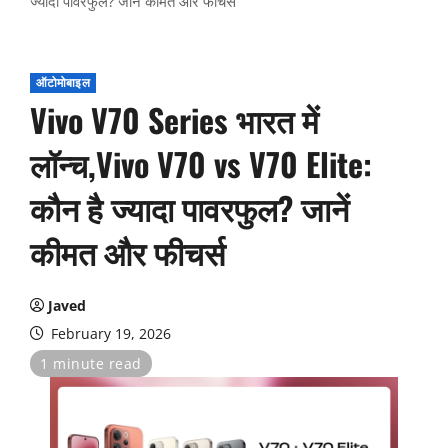
ज्यादा पावरफुल? जानें कीमत और फीचर्स
ऑटोमोबाइल
Vivo V70 Series भारत में
लॉन्च,Vivo V70 vs V70 Elite:
कौन है ज्यादा पावरफुल? जानें
कीमत और फीचर्स
Javed
February 19, 2026
1 minute read