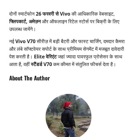
दोनों स्मार्टफोन
26 फरवरी से Vivo
की आधिकारिक वेबसाइट,
फ्लिपकार्ट, अमेज़न
और ऑफलाइन रिटेल स्टोर्स पर बिक्री के लिए
उपलब्ध जायेंगे।
नई
Vivo V70
सीरीज़ में बड़ी बैटरी और फास्ट चार्जिंग, दमदार कैमरा
और लंबे सॉफ्टवेयर सपोर्ट के साथ प्रीमियम सेगमेंट में मजबूत दावेदारी
पेश करती है।
Elite वेरिएंट
जहां ज्यादा पावरफुल प्रोसेसर के साथ
आता है, वहीं
स्टैंडर्ड V70
कम कीमत में संतुलित फीचर्स देता है।
About The Author