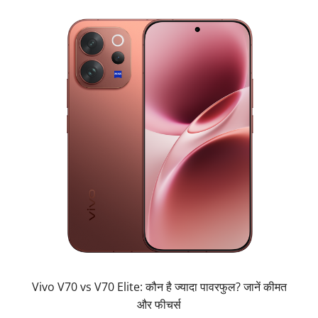
Vivo V70 vs V70 Elite: कौन है ज्यादा पावरफुल? जानें कीमत
और फीचर्स