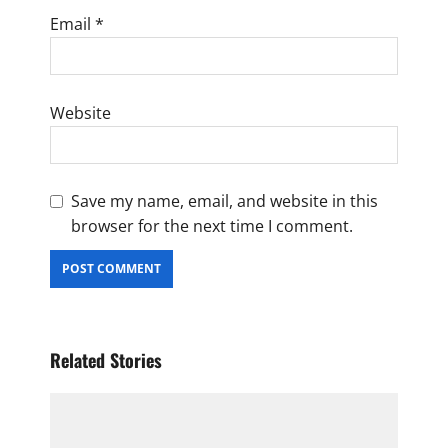
Email
*
Website
Save my name, email, and website in this
browser for the next time I comment.
Related Stories