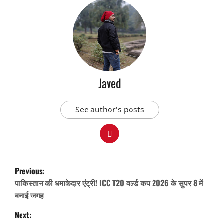
Javed
See author's posts
P
Previous:
o
पाकिस्तान की धमाकेदार एंट्री! ICC T20 वर्ल्ड कप 2026 के सुपर 8 में
s
बनाई जगह
t
Next: