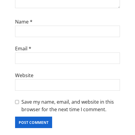
Name
*
Email
*
Website
Save my name, email, and website in this
browser for the next time I comment.