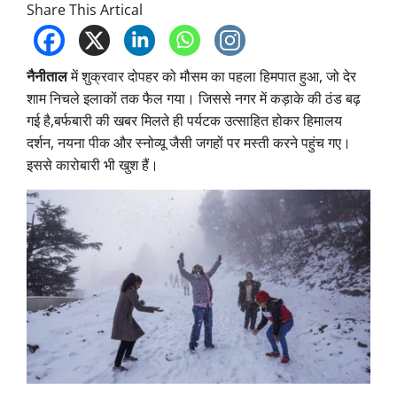
Share This Artical
नैनीताल
में शुक्रवार दोपहर को मौसम का पहला हिमपात हुआ, जो देर
शाम निचले इलाकों तक फैल गया। जिससे नगर में कड़ाके की ठंड बढ़
गई है,बर्फबारी की खबर मिलते ही पर्यटक उत्साहित होकर हिमालय
दर्शन, नयना पीक और स्नोव्यू जैसी जगहों पर मस्ती करने पहुंच गए।
इससे कारोबारी भी खुश हैं।