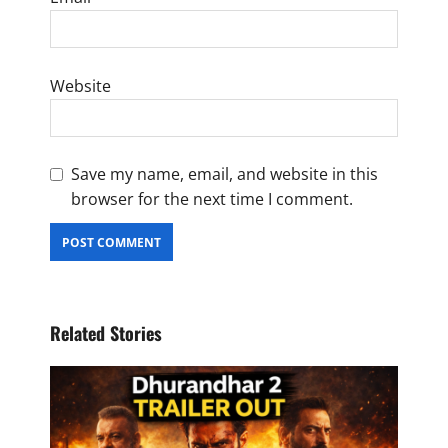
Website
Save my name, email, and website in this
browser for the next time I comment.
Related Stories