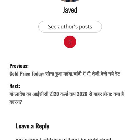
Javed
See author's posts
P
Previous:
o
Gold Price Today: सोना हुआ महंगा,चांदी में भी तेजी,देखे नये रेट
s
Next:
t
बांग्लादेश का आईसीसी टी20 वर्ल्ड कप 2026 से बाहर होना: क्या है
n
कारण?
a
v
Leave a Reply
i