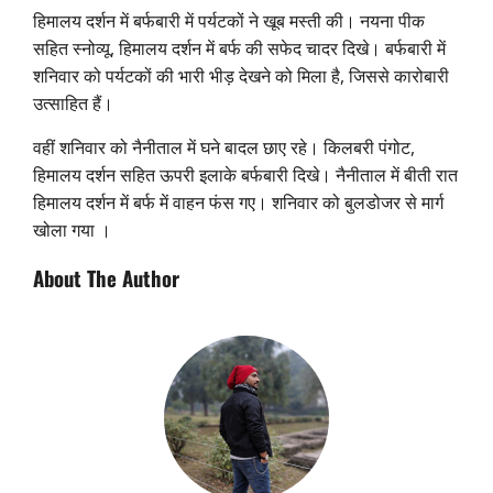
हिमालय दर्शन में बर्फबारी में पर्यटकों ने खूब मस्ती की। नयना पीक
सहित स्नोव्यू, हिमालय दर्शन में बर्फ की सफेद चादर दिखे। बर्फबारी में
शनिवार को पर्यटकों की भारी भीड़ देखने को मिला है, जिससे कारोबारी
उत्साहित हैं।
वहीं शनिवार को नैनीताल में घने बादल छाए रहे। किलबरी पंगोट,
हिमालय दर्शन सहित ऊपरी इलाके बर्फबारी दिखे। नैनीताल में बीती रात
हिमालय दर्शन में बर्फ में वाहन फंस गए। शनिवार को बुलडोजर से मार्ग
खोला गया ।
About The Author