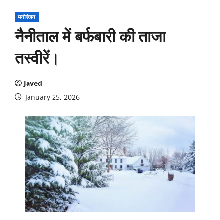
मनोरंजन
नैनीताल में बर्फबारी की ताजा
तस्‍वीरें।
Javed
January 25, 2026