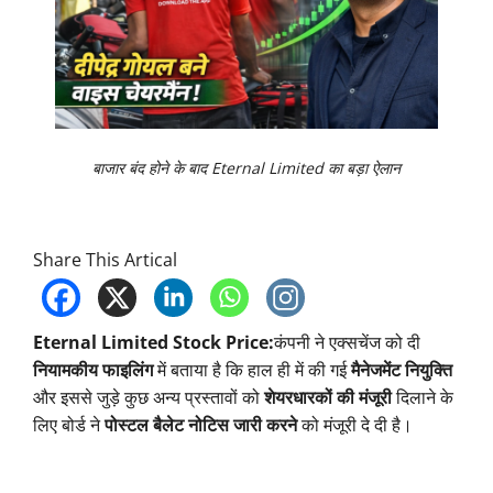
बाजार बंद होने के बाद Eternal Limited का बड़ा ऐलान
Share This Artical
Eternal Limited Stock Price:
कंपनी ने एक्सचेंज को दी
नियामकीय फाइलिंग
में बताया है कि हाल ही में की गई
मैनेजमेंट नियुक्ति
और इससे जुड़े कुछ अन्य प्रस्तावों को
शेयरधारकों की मंजूरी
दिलाने के
लिए बोर्ड ने
पोस्टल बैलेट नोटिस जारी करने
को मंजूरी दे दी है।