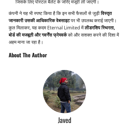
जिसके लिए पोस्टल बैलेट के जरिए मंजूरी ली जाएगी।
कंपनी ने यह भी स्पष्ट किया है कि इन सभी फैसलों से जुड़ी
विस्तृत
जानकारी उसकी आधिकारिक वेबसाइट
पर भी उपलब्ध कराई जाएगी।
कुल मिलाकर, यह कदम Eternal Limited में
लीडरशिप स्थिरता,
बोर्ड की मजबूती और गवर्नेंस फ्रेमवर्क
को और सशक्त करने की दिशा में
अहम माना जा रहा है।
About The Author
Javed