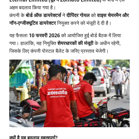
अहम बदलाव किया गया है।
कंपनी के
बोर्ड ऑफ डायरेक्टर्स
ने
दीपिंदर गोयल
को
वाइस चेयरमैन और
नॉन-एग्जीक्यूटिव डायरेक्टर
नियुक्त करने को मंजूरी दे दी है।
यह फैसला
10 फरवरी 2026
को आयोजित हुई बोर्ड बैठक में लिया
गया। हालांकि, यह नियुक्ति
शेयरधारकों की मंजूरी
के अधीन रहेगी,
जिसके लिए कंपनी पोस्टल बैलेट के जरिए प्रस्ताव भेजेगी।
क्यों है यह बदलाव महत्वपूर्ण?