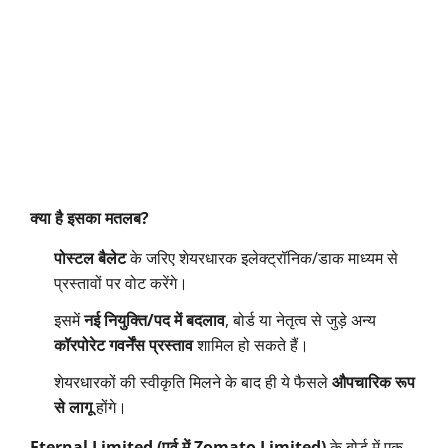
क्या है इसका मतलब?
पोस्टल बैलेट
के जरिए शेयरधारक इलेक्ट्रॉनिक/डाक माध्यम से
प्रस्तावों पर वोट करेंगे।
इसमें
नई नियुक्ति/पद में बदलाव
, बोर्ड या नेतृत्व से जुड़े अन्य
कॉरपोरेट गवर्नेंस प्रस्ताव
शामिल हो सकते हैं।
शेयरधारकों की स्वीकृति मिलने के बाद ही ये फैसले
औपचारिक रूप
से लागू
होंगे।
Eternal Limited (पूर्व में Zomato Limited)
के बोर्ड में एक