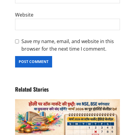
Website
Save my name, email, and website in this
browser for the next time I comment.
Related Stories