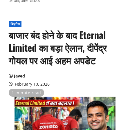
पर आई अहम अपडेट
बिज़नेस
बाजार बंद होने के बाद Eternal
Limited का बड़ा ऐलान, दीपेंद्र
गोयल पर आई अहम अपडेट
Javed
February 10, 2026
1 minute read